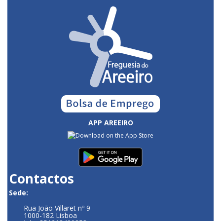
APP AREEIRO
Contactos
Sede:
Rua João Villaret nº 9
1000-182 Lisboa