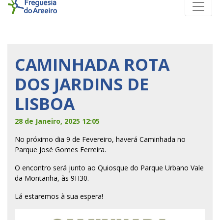
CAMINHADA ROTA
DOS JARDINS DE
LISBOA
28 de Janeiro, 2025 12:05
No próximo dia 9 de Fevereiro, haverá Caminhada no
Parque José Gomes Ferreira.
O encontro será junto ao Quiosque do Parque Urbano Vale
da Montanha, às 9H30.
Lá estaremos à sua espera!