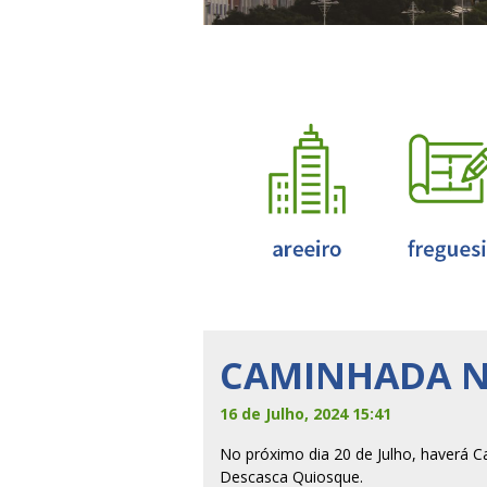
CAMINHADA N
16 de Julho, 2024 15:41
No próximo dia 20 de Julho, haverá 
Descasca Quiosque.