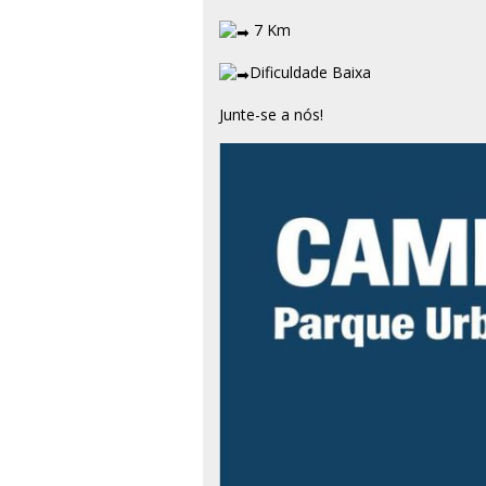
7 Km
Dificuldade Baixa
Junte-se a nós!