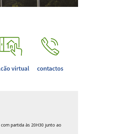
 com partida às 20H30 junto ao