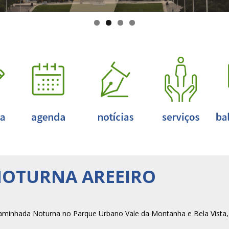
OTURNA AREEIRO
Caminhada Noturna no Parque Urbano Vale da Montanha e Bela Vista,