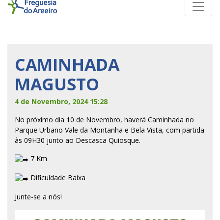
CAMINHADA
MAGUSTO
4 de Novembro, 2024 15:28
No próximo dia 10 de Novembro, haverá Caminhada no
Parque Urbano Vale da Montanha e Bela Vista, com partida
às 09H30 junto ao Descasca Quiosque.
7 Km
Dificuldade Baixa
Junte-se a nós!