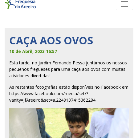
CAÇA AOS OVOS
10 de Abril, 2023 16:57
Esta tarde, no jardim Fernando Pessa juntámos os nossos
pequenos fregueses para uma caça aos ovos com muitas
atividades divertidas!
As restantes fotografias estão disponíveis no Facebook em
https://www.facebook.com/media/set/?
vanity=jfAreeiro&set=a.2248137415362284
.