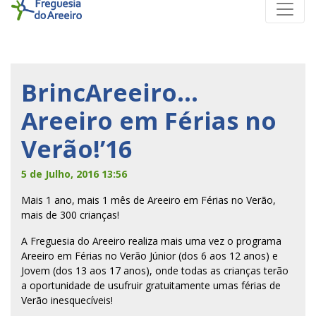
BrincAreeiro…
Areeiro em Férias no
Verão!’16
5 de Julho, 2016 13:56
Mais 1 ano, mais 1 mês de Areeiro em Férias no Verão,
mais de 300 crianças!
A Freguesia do Areeiro realiza mais uma vez o programa
Areeiro em Férias no Verão Júnior (dos 6 aos 12 anos) e
Jovem (dos 13 aos 17 anos), onde todas as crianças terão
a oportunidade de usufruir gratuitamente umas férias de
Verão inesquecíveis!