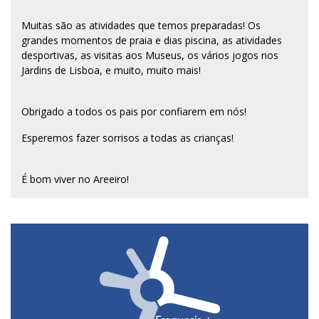
Muitas são as atividades que temos preparadas! Os
grandes momentos de praia e dias piscina, as atividades
desportivas, as visitas aos Museus, os vários jogos nos
Jardins de Lisboa, e muito, muito mais!
Obrigado a todos os pais por confiarem em nós!
Esperemos fazer sorrisos a todas as crianças!
É bom viver no Areeiro!