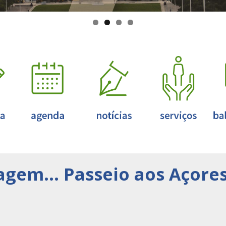
agem… Passeio aos Açores 