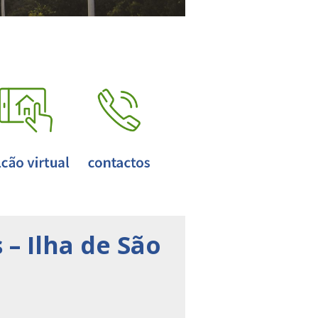
– Ilha de São