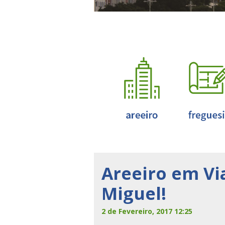
Areeiro em Vi
Miguel!
2 de Fevereiro, 2017 12:25