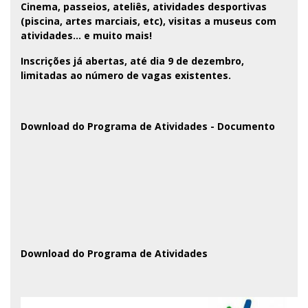
Cinema, passeios, ateliês, atividades desportivas
(piscina, artes marciais, etc), visitas a museus com
atividades… e muito mais!
Inscrições já abertas, até dia 9 de dezembro,
limitadas ao número de vagas existentes.
Download do Programa de Atividades -
Documento
Download do Programa de Atividades