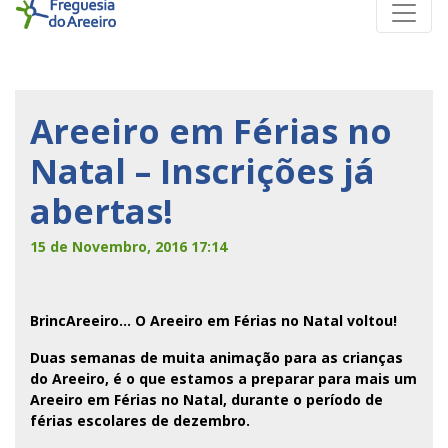
Areeiro em Férias no
Natal – Inscrições já
abertas!
15 de Novembro, 2016 17:14
BrincAreeiro… O Areeiro em Férias no Natal voltou!
Duas semanas de muita animação para as crianças
do Areeiro, é o que estamos a preparar para mais um
Areeiro em Férias no Natal, durante o período de
férias escolares de dezembro.