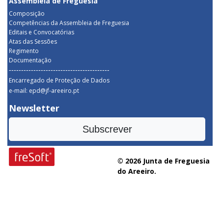
Assembleia de Freguesia
Composição
Competências da Assembleia de Freguesia
Editais e Convocatórias
Atas das Sessões
Regimento
Documentação
-----------------------------------------
Encarregado de Proteção de Dados
e-mail: epd@jf-areeiro.pt
Newsletter
Subscrever
© 2026 Junta de Freguesia
do Areeiro.