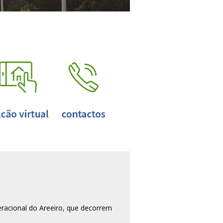
racional do Areeiro, que decorrem