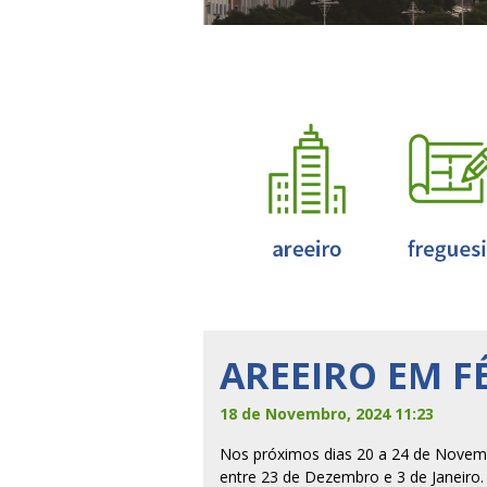
AREEIRO EM F
18 de Novembro, 2024 11:23
Nos próximos dias 20 a 24 de Novemb
entre 23 de Dezembro e 3 de Janeiro.