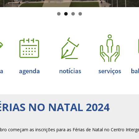
ÉRIAS NO NATAL 2024
ro começam as inscrições para as Férias de Natal no Centro Interge