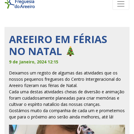
AREEIRO EM FÉRIAS
NO NATAL
9 de Janeiro, 2024 12:15
Deixamos um registo de algumas das atividades que os
nossos pequenos fregueses do Centro Intergeracional do
Areeiro fizeram nas férias de Natal.
Cada uma destas atividades cheias de diversão e animação
foram cuidadosamente planeadas para criar memórias e
cultivar o espírito natalício das nossas crianças.
Gostámos muito da companhia de cada um e prometemos
que para o próximo ano serão ainda melhores, até lá!