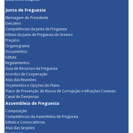
Junta de Freguesia
Mensagem do Presidente
Executivo
Competências da Junta de Freguesia
Editais da Junta de Freguesia do Areeiro
Preçário
Organograma
Documentos
Editais
Regulamentos
Guia de Recursos da Freguesia
Acordos de Cooperação
Atas das Reuniões
Orçamentos e Opções do Plano
Plano de Prevenção de Riscos de Corrupção e Infrações Conexas
Canal de Denúncias
Assembleia de Freguesia
Composição
Competências da Assembleia de Freguesia
Editais e Convocatórias
Atas das Sessões