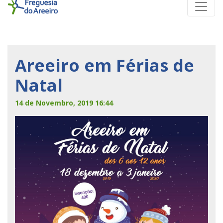
Areeiro em Férias de
Natal
14 de Novembro, 2019 16:44