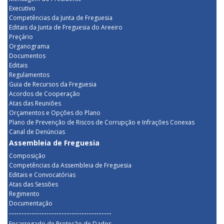
Executivo
Competências da Junta de Freguesia
Editais da Junta de Freguesia do Areeiro
Preçário
Organograma
Documentos
Editais
Regulamentos
Guia de Recursos da Freguesia
Acordos de Cooperação
Atas das Reuniões
Orçamentos e Opções do Plano
Plano de Prevenção de Riscos de Corrupção e Infrações Conexas
Canal de Denúncias
Assembleia de Freguesia
Composição
Competências da Assembleia de Freguesia
Editais e Convocatórias
Atas das Sessões
Regimento
Documentação
-----------------------------------------
Encarregado de Proteção de Dados