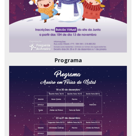
Programa