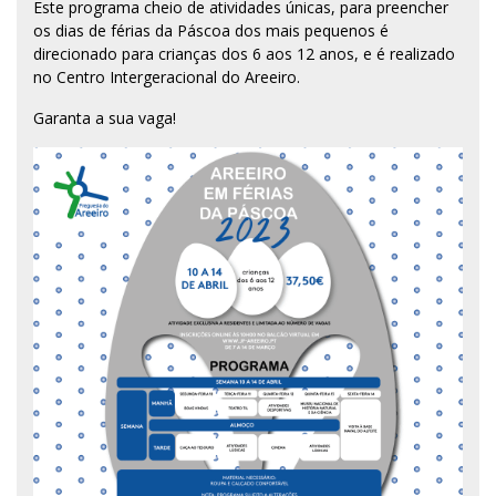
Este programa cheio de atividades únicas, para preencher
os dias de férias da Páscoa dos mais pequenos é
direcionado para crianças dos 6 aos 12 anos, e é realizado
no Centro Intergeracional do Areeiro.
Garanta a sua vaga!