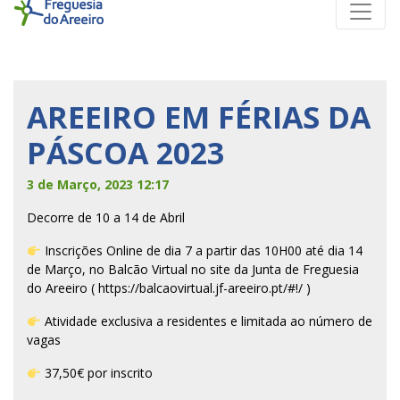
AREEIRO EM FÉRIAS DA
PÁSCOA 2023
3 de Março, 2023 12:17
Decorre de 10 a 14 de Abril
Inscrições Online de dia 7 a partir das 10H00 até dia 14
de Março, no Balcão Virtual no site da Junta de Freguesia
do Areeiro (
https://balcaovirtual.jf-areeiro.pt/#!/
)
Atividade exclusiva a residentes e limitada ao número de
vagas
37,50€ por inscrito