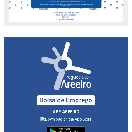
APP AREEIRO