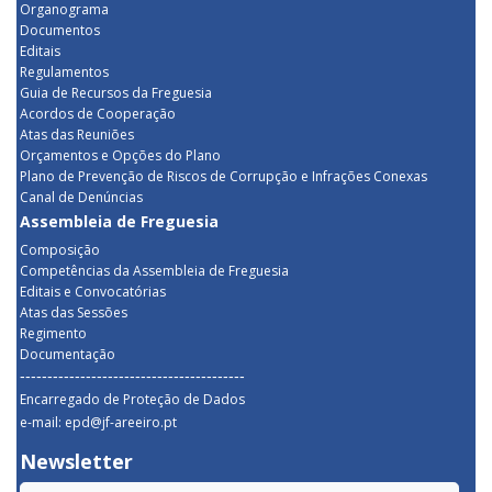
Organograma
Documentos
Editais
Regulamentos
Guia de Recursos da Freguesia
Acordos de Cooperação
Atas das Reuniões
Orçamentos e Opções do Plano
Plano de Prevenção de Riscos de Corrupção e Infrações Conexas
Canal de Denúncias
Assembleia de Freguesia
Composição
Competências da Assembleia de Freguesia
Editais e Convocatórias
Atas das Sessões
Regimento
Documentação
-----------------------------------------
Encarregado de Proteção de Dados
e-mail: epd@jf-areeiro.pt
Newsletter