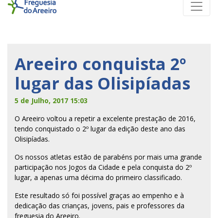
Areeiro conquista 2º
lugar das Olisipíadas
5 de Julho, 2017 15:03
O Areeiro voltou a repetir a excelente prestação de 2016,
tendo conquistado o 2º lugar da edição deste ano das
Olisipíadas.
Os nossos atletas estão de parabéns por mais uma grande
participação nos Jogos da Cidade e pela conquista do 2º
lugar, a apenas uma décima do primeiro classificado.
Este resultado só foi possível graças ao empenho e à
dedicação das crianças, jovens, pais e professores da
freguesia do Areeiro.