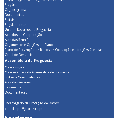
Preçário
Organograma
Documentos
Editais
Regulamentos
Guia de Recursos da Freguesia
Acordos de Cooperação
Atas das Reuniões
Orçamentos e Opções do Plano
Plano de Prevenção de Riscos de Corrupção e Infrações Conexas
Canal de Denúncias
Assembleia de Freguesia
Composição
Competências da Assembleia de Freguesia
Editais e Convocatórias
Atas das Sessões
Regimento
Documentação
-----------------------------------------
Encarregado de Proteção de Dados
e-mail: epd@jf-areeiro.pt