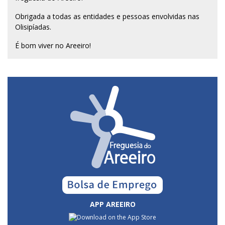
Obrigada a todas as entidades e pessoas envolvidas nas
Olisipíadas.
É bom viver no Areeiro!
APP AREEIRO