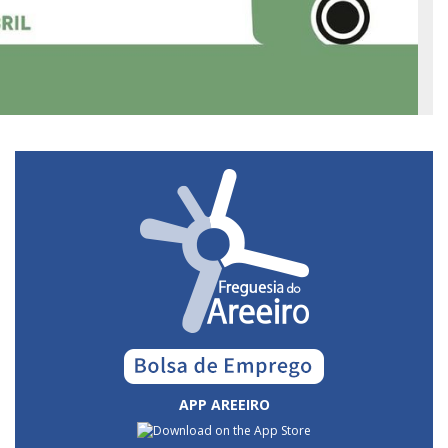
APP AREEIRO