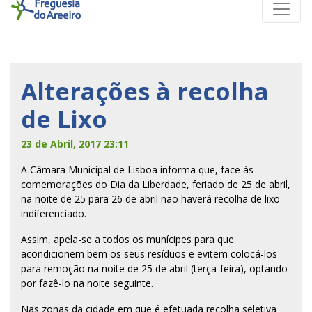
Alterações à recolha
de Lixo
23 de Abril, 2017 23:11
A Câmara Municipal de Lisboa informa que, face às
comemorações do Dia da Liberdade, feriado de 25 de abril,
na noite de 25 para 26 de abril não haverá recolha de lixo
indiferenciado.
Assim, apela-se a todos os munícipes para que
acondicionem bem os seus resíduos e evitem colocá-los
para remoção na noite de 25 de abril (terça-feira), optando
por fazê-lo na noite seguinte.
Nas zonas da cidade em que é efetuada recolha seletiva