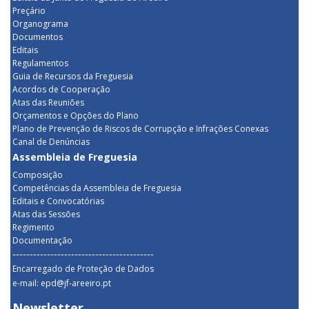
Preçário
Organograma
Documentos
Editais
Regulamentos
Guia de Recursos da Freguesia
Acordos de Cooperação
Atas das Reuniões
Orçamentos e Opções do Plano
Plano de Prevenção de Riscos de Corrupção e Infrações Conexas
Canal de Denúncias
Assembleia de Freguesia
Composição
Competências da Assembleia de Freguesia
Editais e Convocatórias
Atas das Sessões
Regimento
Documentação
-----------------------------------------
Encarregado de Proteção de Dados
e-mail: epd@jf-areeiro.pt
Newsletter