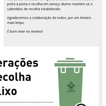
porta a porta e recolha em serviço diurno mantém-se o
calendário de recolha estabelecido.
Agradecemos a colaboração de todos, por um Areeiro
mais limpo.
É bom viver no Areeiro!