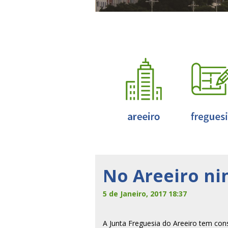
No Areeiro ni
5 de Janeiro, 2017 18:37
A Junta Freguesia do Areeiro tem con