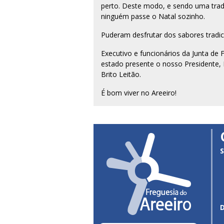
perto. Deste modo, e sendo uma trad
ninguém passe o Natal sozinho.
Puderam desfrutar dos sabores tradici
Executivo e funcionários da Junta de
estado presente o nosso Presidente,
Brito Leitão.
É bom viver no Areeiro!
S