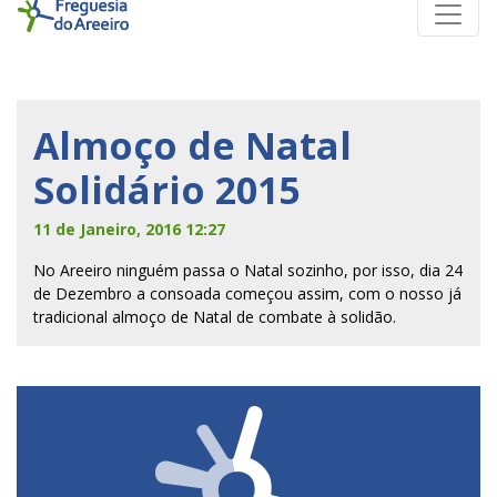
Almoço de Natal
Solidário 2015
11 de Janeiro, 2016 12:27
No Areeiro ninguém passa o Natal sozinho, por isso, dia 24
de Dezembro a consoada começou assim, com o nosso já
tradicional almoço de Natal de combate à solidão.