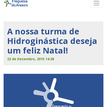
A nossa turma de
Hidroginástica deseja
um feliz Natal!
22 de Dezembro, 2015 14:28