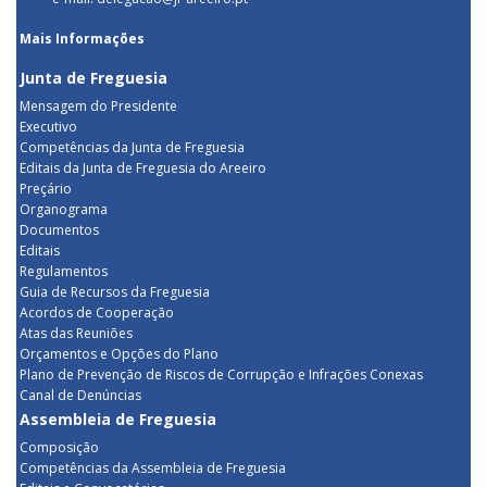
Mais Informações
Junta de Freguesia
Mensagem do Presidente
Executivo
Competências da Junta de Freguesia
Editais da Junta de Freguesia do Areeiro
Preçário
Organograma
Documentos
Editais
Regulamentos
Guia de Recursos da Freguesia
Acordos de Cooperação
Atas das Reuniões
Orçamentos e Opções do Plano
Plano de Prevenção de Riscos de Corrupção e Infrações Conexas
Canal de Denúncias
Assembleia de Freguesia
Composição
Competências da Assembleia de Freguesia