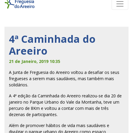
4ª Caminhada do
Areeiro
21 de Janeiro, 2019 10:35
A Junta de Freguesia do Areeiro voltou a desafiar os seus
fregueses a serem mais saudáveis, mas também mais
solidários.
A 4ª edição da Caminhada do Areeiro realizou-se dia 20 de
janeiro no Parque Urbano do Vale da Montanha, teve um
percuro de 8Km e voltou a contar com mais de três
dezenas de participantes.
Além de promover hábitos de vida mais saudáveis e
divulgar o parque urbano do Areeiro como espaço