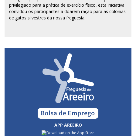
privilegiado para a prática de exercício físico, esta iniciativa
convidou os participantes a doarem ração para as colónias
de gatos silvestres da nossa freguesia.
APP AREEIRO