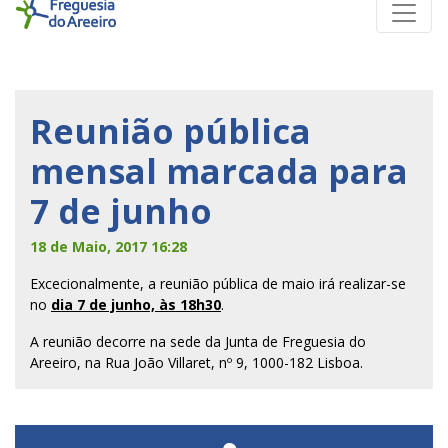
Reunião pública
mensal marcada para
7 de junho
18 de Maio, 2017 16:28
Excecionalmente, a reunião pública de maio irá realizar-se
no
dia 7 de junho, às 18h30
.
A reunião decorre na sede da Junta de Freguesia do
Areeiro, na Rua João Villaret, nº 9, 1000-182 Lisboa.