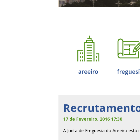
Recrutament
17 de Fevereiro, 2016 17:30
A Junta de Freguesia do Areeiro está