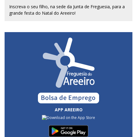
Inscreva o seu filho, na sede da Junta de Freguesia, para a
grande festa do Natal do Areeiro!
APP AREEIRO