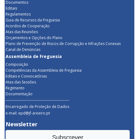
Documentos
Editais
Regulamentos
Guia de Recursos da Freguesia
Acordos de Cooperação
Atas das Reuniões
Orçamentos e Opções do Plano
Plano de Prevenção de Riscos de Corrupção e Infrações Conexas
Canal de Denúncias
Assembleia de Freguesia
Composição
Competências da Assembleia de Freguesia
Editais e Convocatórias
Atas das Sessões
Regimento
Documentação
-----------------------------------------
Encarregado de Proteção de Dados
e-mail: epd@jf-areeiro.pt
Newsletter
Subscrever