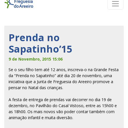
Prenda no
Sapatinho’15
9 de Novembro, 2015 15:06
Se o seu filho tem até 12 anos, inscreva-o na Grande Festa
da “Prenda no Sapatinho” até dia 20 de novembro, uma
iniciativa que a Junta de Freguesia do Areeiro promove a
pensar no Natal das crianças.
A festa de entrega de prendas vai decorrer no dia 19 de
dezembro, no Pavilhão do Casal Vistoso, entre as 15h00 e
as 18h00. Os mais novos vão poder contar também com
animação infantil e muita diversão.