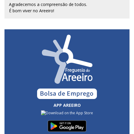
Agradecemos a compreensão de todos.
É bom viver no Areeiro!
APP AREEIRO