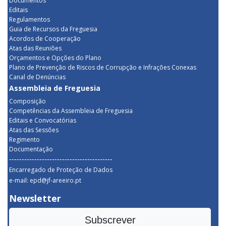
Documentos
Editais
Regulamentos
Guia de Recursos da Freguesia
Acordos de Cooperação
Atas das Reuniões
Orçamentos e Opções do Plano
Plano de Prevenção de Riscos de Corrupção e Infrações Conexas
Canal de Denúncias
Assembleia de Freguesia
Composição
Competências da Assembleia de Freguesia
Editais e Convocatórias
Atas das Sessões
Regimento
Documentação
-----------------------------------------
Encarregado de Proteção de Dados
e-mail: epd@jf-areeiro.pt
Newsletter
Subscrever