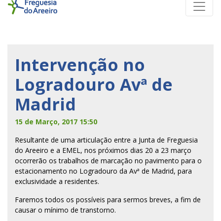
Intervenção no
Logradouro Avª de
Madrid
15 de Março, 2017 15:50
Resultante de uma articulação entre a Junta de Freguesia
do Areeiro e a EMEL, nos próximos dias 20 a 23 março
ocorrerão os trabalhos de marcação no pavimento para o
estacionamento no Logradouro da Avª de Madrid, para
exclusividade a residentes.
Faremos todos os possíveis para sermos breves, a fim de
causar o mínimo de transtorno.