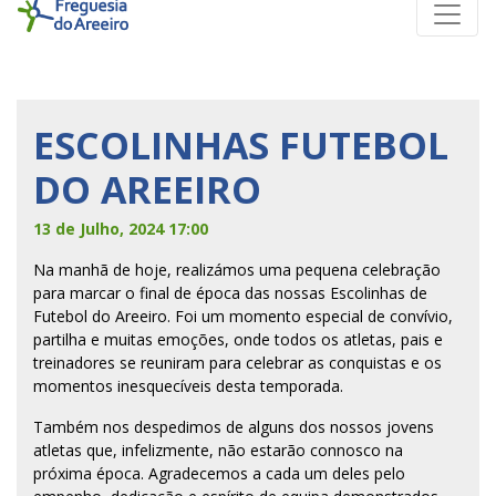
ESCOLINHAS FUTEBOL
DO AREEIRO
13 de Julho, 2024 17:00
Na manhã de hoje, realizámos uma pequena celebração
para marcar o final de época das nossas Escolinhas de
Futebol do Areeiro. Foi um momento especial de convívio,
partilha e muitas emoções, onde todos os atletas, pais e
treinadores se reuniram para celebrar as conquistas e os
momentos inesquecíveis desta temporada.
Também nos despedimos de alguns dos nossos jovens
atletas que, infelizmente, não estarão connosco na
próxima época. Agradecemos a cada
um deles pelo