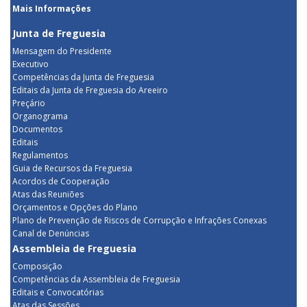
Mais Informações
Junta de Freguesia
Mensagem do Presidente
Executivo
Competências da Junta de Freguesia
Editais da Junta de Freguesia do Areeiro
Preçário
Organograma
Documentos
Editais
Regulamentos
Guia de Recursos da Freguesia
Acordos de Cooperação
Atas das Reuniões
Orçamentos e Opções do Plano
Plano de Prevenção de Riscos de Corrupção e Infrações Conexas
Canal de Denúncias
Assembleia de Freguesia
Composição
Competências da Assembleia de Freguesia
Editais e Convocatórias
Atas das Sessões