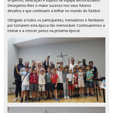
empenho, dedicação e espírito de equipa demonstrados.
Desejamos-lhes o maior sucesso nos seus futuros
desafios e que continuem a brilhar no mundo do futebol.
Obrigado a todos os participantes, treinadores e familiares
por tornarem esta época tão memorável. Continuaremos a
treinar e a crescer juntos na próxima época!