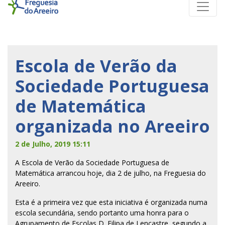
Escola de Verão da
Sociedade Portuguesa
de Matemática
organizada no Areeiro
2 de Julho, 2019 15:11
A Escola de Verão da Sociedade Portuguesa de
Matemática arrancou hoje, dia 2 de julho, na Freguesia do
Areeiro.
Esta é a primeira vez que esta iniciativa é organizada numa
escola secundária, sendo portanto uma honra para o
Agrupamento de Escolas D. Filipa de Lencastre, segundo a