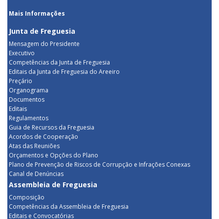
Mais Informações
Junta de Freguesia
Mensagem do Presidente
Executivo
Competências da Junta de Freguesia
Editais da Junta de Freguesia do Areeiro
Preçário
Organograma
Documentos
Editais
Regulamentos
Guia de Recursos da Freguesia
Acordos de Cooperação
Atas das Reuniões
Orçamentos e Opções do Plano
Plano de Prevenção de Riscos de Corrupção e Infrações Conexas
Canal de Denúncias
Assembleia de Freguesia
Composição
Competências da Assembleia de Freguesia
Editais e Convocatórias