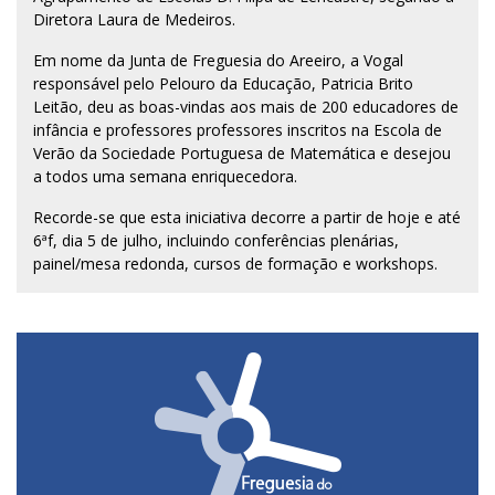
Diretora Laura de Medeiros.
Em nome da Junta de Freguesia do Areeiro, a Vogal
responsável pelo Pelouro da Educação, Patricia Brito
Leitão, deu as boas-vindas aos mais de 200 educadores de
infância e professores professores inscritos na Escola de
Verão da Sociedade Portuguesa de Matemática e desejou
a todos uma semana enriquecedora.
Recorde-se que esta iniciativa decorre a partir de hoje e até
6ªf, dia 5 de julho, incluindo conferências plenárias,
painel/mesa redonda, cursos de formação e workshops.