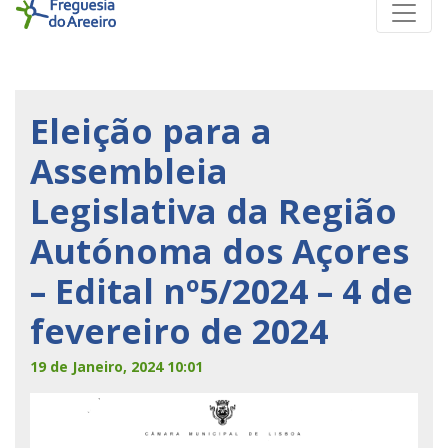
Eleição para a
Assembleia
Legislativa da Região
Autónoma dos Açores
– Edital nº5/2024 – 4 de
fevereiro de 2024
19 de Janeiro, 2024 10:01