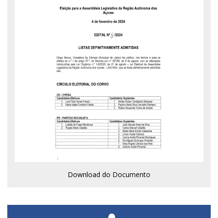
Download do Documento