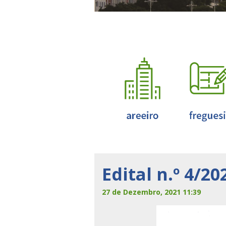
Edital n.º 4/20
27 de Dezembro, 2021 11:39