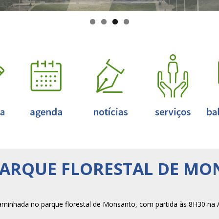
ARQUE FLORESTAL DE M
aminhada no parque florestal de Monsanto, com partida às 8H30 na A