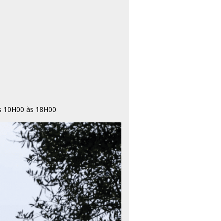
das 10H00 às 18H00