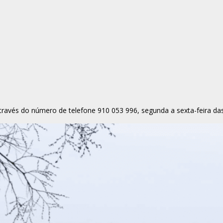
, através do número de telefone 910 053 996, segunda a sexta-feira 