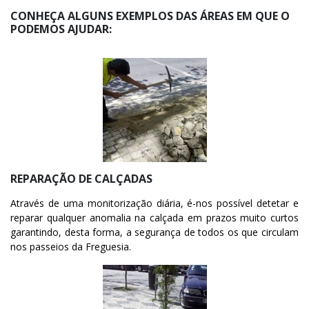
CONHEÇA ALGUNS EXEMPLOS DAS ÁREAS EM QUE O
PODEMOS AJUDAR:
REPARAÇÃO DE CALÇADAS
Através de uma monitorização diária, é-nos possível detetar e
reparar qualquer anomalia na calçada em prazos muito curtos
garantindo, desta forma, a segurança de todos os que circulam
nos passeios da Freguesia.