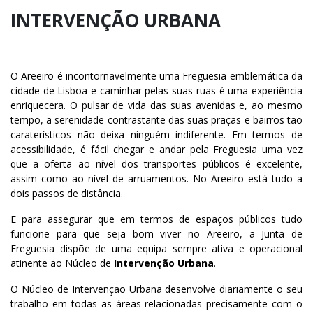
INTERVENÇÃO URBANA
O Areeiro é incontornavelmente uma Freguesia emblemática da
cidade de Lisboa e caminhar pelas suas ruas é uma experiência
enriquecera. O pulsar de vida das suas avenidas e, ao mesmo
tempo, a serenidade contrastante das suas praças e bairros tão
caraterísticos não deixa ninguém indiferente. Em termos de
acessibilidade, é fácil chegar e andar pela Freguesia uma vez
que a oferta ao nível dos transportes públicos é excelente,
assim como ao nível de arruamentos. No Areeiro está tudo a
dois passos de distância.
E para assegurar que em termos de espaços públicos tudo
funcione para que seja bom viver no Areeiro, a Junta de
Freguesia dispõe de uma equipa sempre ativa e operacional
atinente ao Núcleo de
Intervenção Urbana
.
O Núcleo de Intervenção Urbana desenvolve diariamente o seu
trabalho em todas as áreas relacionadas precisamente com o