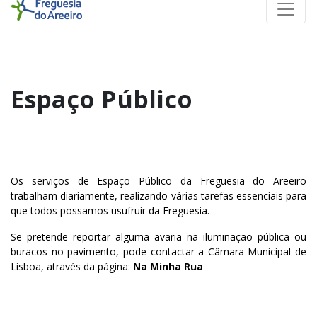
Espaço Público
Os serviços de Espaço Público da Freguesia do Areeiro
trabalham diariamente, realizando várias tarefas essenciais para
que todos possamos usufruir da Freguesia.
Se pretende reportar alguma avaria na iluminação pública ou
buracos no pavimento, pode contactar a Câmara Municipal de
Lisboa, através da página:
Na Minha Rua