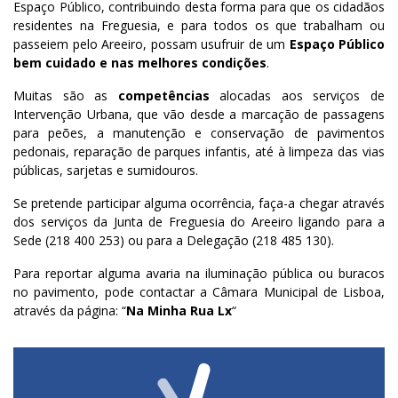
Espaço Público, contribuindo desta forma para que os cidadãos
residentes na Freguesia, e para todos os que trabalham ou
passeiem pelo Areeiro, possam usufruir de um
Espaço Público
bem cuidado e nas melhores condições
.
Muitas são as
competências
alocadas aos serviços de
Intervenção Urbana, que vão desde a marcação de passagens
para peões, a manutenção e conservação de pavimentos
pedonais, reparação de parques infantis, até à limpeza das vias
públicas, sarjetas e sumidouros.
Se pretende participar alguma ocorrência, faça-a chegar através
dos serviços da Junta de Freguesia do Areeiro ligando para a
Sede (218 400 253) ou para a Delegação (218 485 130).
Para reportar alguma avaria na iluminação pública ou buracos
no pavimento, pode contactar a Câmara Municipal de Lisboa,
através da página: “
Na Minha Rua Lx
“