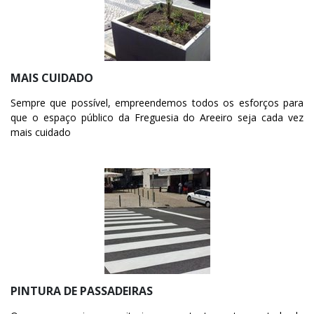
MAIS CUIDADO
Sempre que possível, empreendemos todos os esforços para
que o espaço público da Freguesia do Areeiro seja cada vez
mais cuidado
PINTURA DE PASSADEIRAS