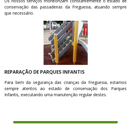
Os nossos serviços monitorizam constantemente o estado de
conservação das passadeiras da Freguesia, atuando sempre
que necessário.
REPARAÇÃO DE PARQUES INFANTIS
Para bem da segurança das crianças da Freguesia, estamos
sempre atentos ao estado de conservação dos Parques
Infantis, executando uma manutenção regular destes.