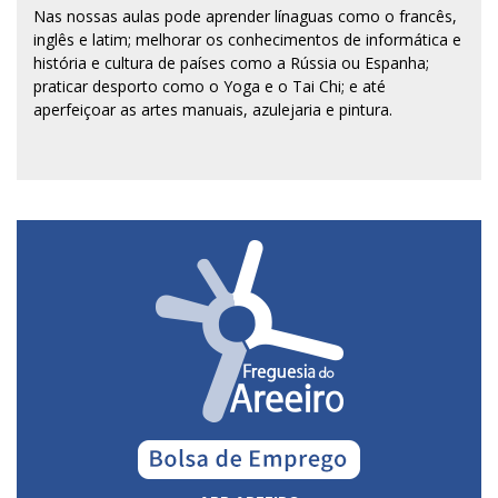
Nas nossas aulas pode aprender línaguas como o francês,
inglês e latim; melhorar os conhecimentos de informática e
história e cultura de países como a Rússia ou Espanha;
praticar desporto como o Yoga e o Tai Chi; e até
aperfeiçoar as artes manuais, azulejaria e pintura.