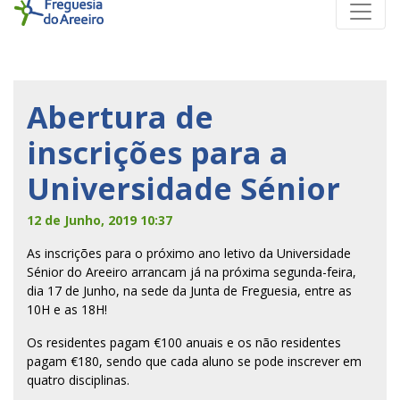
Abertura de
inscrições para a
Universidade Sénior
12 de Junho, 2019 10:37
As inscrições para o próximo ano letivo da Universidade
Sénior do Areeiro arrancam já na próxima segunda-feira,
dia 17 de Junho, na sede da Junta de Freguesia, entre as
10H e as 18H!
Os residentes pagam €100 anuais e os não residentes
pagam €180, sendo que cada aluno se pode inscrever em
quatro disciplinas.