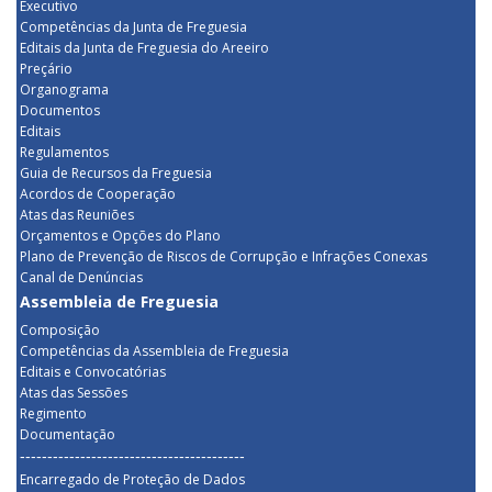
Executivo
Competências da Junta de Freguesia
Editais da Junta de Freguesia do Areeiro
Preçário
Organograma
Documentos
Editais
Regulamentos
Guia de Recursos da Freguesia
Acordos de Cooperação
Atas das Reuniões
Orçamentos e Opções do Plano
Plano de Prevenção de Riscos de Corrupção e Infrações Conexas
Canal de Denúncias
Assembleia de Freguesia
Composição
Competências da Assembleia de Freguesia
Editais e Convocatórias
Atas das Sessões
Regimento
Documentação
-----------------------------------------
Encarregado de Proteção de Dados