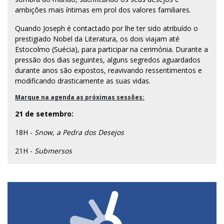
ambições mais íntimas em prol dos valores familiares.
Quando Joseph é contactado por lhe ter sido atribuído o
prestigiado Nobel da Literatura, os dois viajam até
Estocolmo (Suécia), para participar na cerimónia. Durante a
pressão dos dias seguintes, alguns segredos aguardados
durante anos são expostos, reavivando ressentimentos e
modificando drasticamente as suas vidas.
Marque na agenda as próximas sessões:
21 de setembro:
18H -
Snow, a Pedra dos Desejos
21H -
Submersos