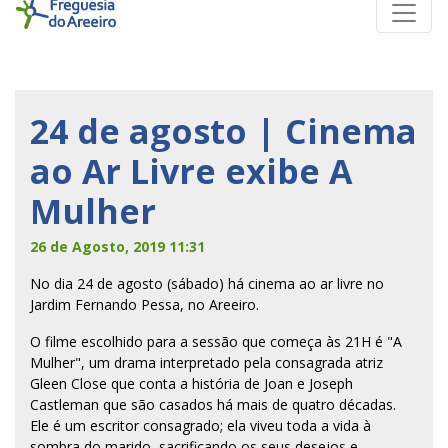
24 de agosto | Cinema
ao Ar Livre exibe A
Mulher
26 de Agosto, 2019 11:31
No dia 24 de agosto (sábado) há cinema ao ar livre no
Jardim Fernando Pessa, no Areeiro.
O filme escolhido para a sessão que começa às 21H é "A
Mulher", um drama interpretado pela consagrada atriz
Gleen Close que conta a história de Joan e Joseph
Castleman que são casados há mais de quatro décadas.
Ele é um escritor consagrado; ela viveu toda a vida à
sombra do marido, sacrificando os seus desejos e